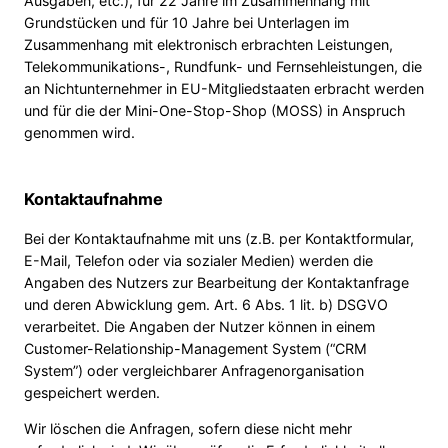
Ausgaben, etc.), für 22 Jahre im Zusammenhang mit
Grundstücken und für 10 Jahre bei Unterlagen im
Zusammenhang mit elektronisch erbrachten Leistungen,
Telekommunikations-, Rundfunk- und Fernsehleistungen, die
an Nichtunternehmer in EU-Mitgliedstaaten erbracht werden
und für die der Mini-One-Stop-Shop (MOSS) in Anspruch
genommen wird.
Kontaktaufnahme
Bei der Kontaktaufnahme mit uns (z.B. per Kontaktformular,
E-Mail, Telefon oder via sozialer Medien) werden die
Angaben des Nutzers zur Bearbeitung der Kontaktanfrage
und deren Abwicklung gem. Art. 6 Abs. 1 lit. b) DSGVO
verarbeitet. Die Angaben der Nutzer können in einem
Customer-Relationship-Management System (“CRM
System”) oder vergleichbarer Anfragenorganisation
gespeichert werden.
Wir löschen die Anfragen, sofern diese nicht mehr