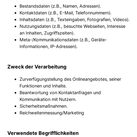
Bestandsdaten (z.B., Namen, Adressen).
Kontaktdaten (z.B., E-Mail, Telefonnummern).
Inhaltsdaten (z.B., Texteingaben, Fotografien, Videos).
Nutzungsdaten (z.B., besuchte Webseiten, Interesse
an Inhalten, Zugriffszeiten).
Meta-/Kommunikationsdaten (z.B., Geräte-
Informationen, IP-Adressen).
Zweck der Verarbeitung
Zurverfügungstellung des Onlineangebotes, seiner
Funktionen und Inhalte.
Beantwortung von Kontaktanfragen und
Kommunikation mit Nutzern.
Sicherheitsmaßnahmen.
Reichweitenmessung/Marketing
Verwendete Begrifflichkeiten