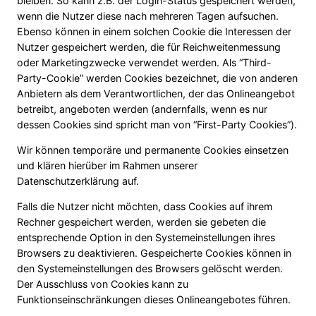
bleiben. So kann z.B. der Login-Status gespeichert werden,
wenn die Nutzer diese nach mehreren Tagen aufsuchen.
Ebenso können in einem solchen Cookie die Interessen der
Nutzer gespeichert werden, die für Reichweitenmessung
oder Marketingzwecke verwendet werden. Als “Third-
Party-Cookie” werden Cookies bezeichnet, die von anderen
Anbietern als dem Verantwortlichen, der das Onlineangebot
betreibt, angeboten werden (andernfalls, wenn es nur
dessen Cookies sind spricht man von “First-Party Cookies”).
Wir können temporäre und permanente Cookies einsetzen
und klären hierüber im Rahmen unserer
Datenschutzerklärung auf.
Falls die Nutzer nicht möchten, dass Cookies auf ihrem
Rechner gespeichert werden, werden sie gebeten die
entsprechende Option in den Systemeinstellungen ihres
Browsers zu deaktivieren. Gespeicherte Cookies können in
den Systemeinstellungen des Browsers gelöscht werden.
Der Ausschluss von Cookies kann zu
Funktionseinschränkungen dieses Onlineangebotes führen.