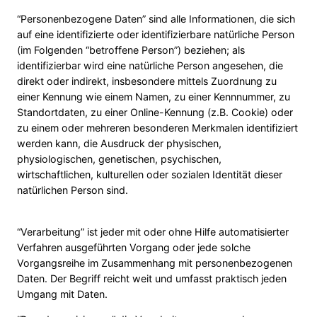
“Personenbezogene Daten” sind alle Informationen, die sich
auf eine identifizierte oder identifizierbare natürliche Person
(im Folgenden “betroffene Person”) beziehen; als
identifizierbar wird eine natürliche Person angesehen, die
direkt oder indirekt, insbesondere mittels Zuordnung zu
einer Kennung wie einem Namen, zu einer Kennnummer, zu
Standortdaten, zu einer Online-Kennung (z.B. Cookie) oder
zu einem oder mehreren besonderen Merkmalen identifiziert
werden kann, die Ausdruck der physischen,
physiologischen, genetischen, psychischen,
wirtschaftlichen, kulturellen oder sozialen Identität dieser
natürlichen Person sind.
“Verarbeitung” ist jeder mit oder ohne Hilfe automatisierter
Verfahren ausgeführten Vorgang oder jede solche
Vorgangsreihe im Zusammenhang mit personenbezogenen
Daten. Der Begriff reicht weit und umfasst praktisch jeden
Umgang mit Daten.