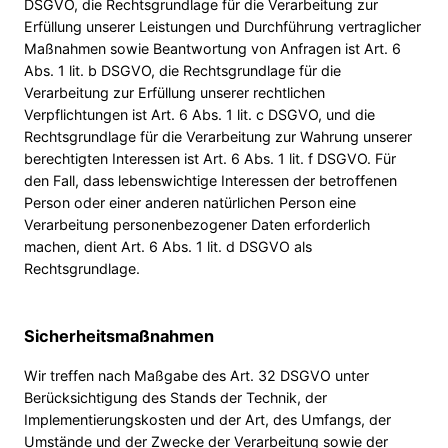
DSGVO, die Rechtsgrundlage für die Verarbeitung zur
Erfüllung unserer Leistungen und Durchführung vertraglicher
Maßnahmen sowie Beantwortung von Anfragen ist Art. 6
Abs. 1 lit. b DSGVO, die Rechtsgrundlage für die
Verarbeitung zur Erfüllung unserer rechtlichen
Verpflichtungen ist Art. 6 Abs. 1 lit. c DSGVO, und die
Rechtsgrundlage für die Verarbeitung zur Wahrung unserer
berechtigten Interessen ist Art. 6 Abs. 1 lit. f DSGVO. Für
den Fall, dass lebenswichtige Interessen der betroffenen
Person oder einer anderen natürlichen Person eine
Verarbeitung personenbezogener Daten erforderlich
machen, dient Art. 6 Abs. 1 lit. d DSGVO als
Rechtsgrundlage.
Sicherheitsmaßnahmen
Wir treffen nach Maßgabe des Art. 32 DSGVO unter
Berücksichtigung des Stands der Technik, der
Implementierungskosten und der Art, des Umfangs, der
Umstände und der Zwecke der Verarbeitung sowie der