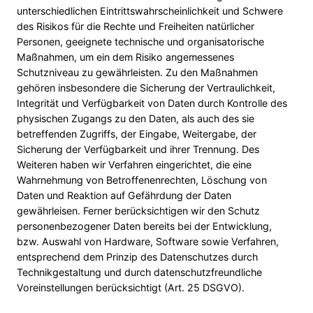
unterschiedlichen Eintrittswahrscheinlichkeit und Schwere
des Risikos für die Rechte und Freiheiten natürlicher
Personen, geeignete technische und organisatorische
Maßnahmen, um ein dem Risiko angemessenes
Schutzniveau zu gewährleisten. Zu den Maßnahmen
gehören insbesondere die Sicherung der Vertraulichkeit,
Integrität und Verfügbarkeit von Daten durch Kontrolle des
physischen Zugangs zu den Daten, als auch des sie
betreffenden Zugriffs, der Eingabe, Weitergabe, der
Sicherung der Verfügbarkeit und ihrer Trennung. Des
Weiteren haben wir Verfahren eingerichtet, die eine
Wahrnehmung von Betroffenenrechten, Löschung von
Daten und Reaktion auf Gefährdung der Daten
gewährleisen. Ferner berücksichtigen wir den Schutz
personenbezogener Daten bereits bei der Entwicklung,
bzw. Auswahl von Hardware, Software sowie Verfahren,
entsprechend dem Prinzip des Datenschutzes durch
Technikgestaltung und durch datenschutzfreundliche
Voreinstellungen berücksichtigt (Art. 25 DSGVO).