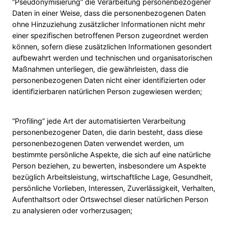
“Pseudonymisierung” die Verarbeitung personenbezogener
Daten in einer Weise, dass die personenbezogenen Daten
ohne Hinzuziehung zusätzlicher Informationen nicht mehr
einer spezifischen betroffenen Person zugeordnet werden
können, sofern diese zusätzlichen Informationen gesondert
aufbewahrt werden und technischen und organisatorischen
Maßnahmen unterliegen, die gewährleisten, dass die
personenbezogenen Daten nicht einer identifizierten oder
identifizierbaren natürlichen Person zugewiesen werden;
“Profiling” jede Art der automatisierten Verarbeitung
personenbezogener Daten, die darin besteht, dass diese
personenbezogenen Daten verwendet werden, um
bestimmte persönliche Aspekte, die sich auf eine natürliche
Person beziehen, zu bewerten, insbesondere um Aspekte
bezüglich Arbeitsleistung, wirtschaftliche Lage, Gesundheit,
persönliche Vorlieben, Interessen, Zuverlässigkeit, Verhalten,
Aufenthaltsort oder Ortswechsel dieser natürlichen Person
zu analysieren oder vorherzusagen;