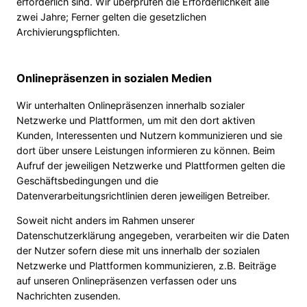
erforderlich sind. Wir überprüfen die Erforderlichkeit alle
zwei Jahre; Ferner gelten die gesetzlichen
Archivierungspflichten.
Onlinepräsenzen in sozialen Medien
Wir unterhalten Onlinepräsenzen innerhalb sozialer
Netzwerke und Plattformen, um mit den dort aktiven
Kunden, Interessenten und Nutzern kommunizieren und sie
dort über unsere Leistungen informieren zu können. Beim
Aufruf der jeweiligen Netzwerke und Plattformen gelten die
Geschäftsbedingungen und die
Datenverarbeitungsrichtlinien deren jeweiligen Betreiber.
Soweit nicht anders im Rahmen unserer
Datenschutzerklärung angegeben, verarbeiten wir die Daten
der Nutzer sofern diese mit uns innerhalb der sozialen
Netzwerke und Plattformen kommunizieren, z.B. Beiträge
auf unseren Onlinepräsenzen verfassen oder uns
Nachrichten zusenden.