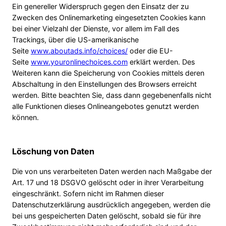
Ein genereller Widerspruch gegen den Einsatz der zu
Zwecken des Onlinemarketing eingesetzten Cookies kann
bei einer Vielzahl der Dienste, vor allem im Fall des
Trackings, über die US-amerikanische
Seite
www.aboutads.info/choices/
oder die EU-
Seite
www.youronlinechoices.com
erklärt werden. Des
Weiteren kann die Speicherung von Cookies mittels deren
Abschaltung in den Einstellungen des Browsers erreicht
werden. Bitte beachten Sie, dass dann gegebenenfalls nicht
alle Funktionen dieses Onlineangebotes genutzt werden
können.
Löschung von Daten
Die von uns verarbeiteten Daten werden nach Maßgabe der
Art. 17 und 18 DSGVO gelöscht oder in ihrer Verarbeitung
eingeschränkt. Sofern nicht im Rahmen dieser
Datenschutzerklärung ausdrücklich angegeben, werden die
bei uns gespeicherten Daten gelöscht, sobald sie für ihre