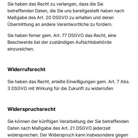
Sie haben das Recht zu verlangen, dass die Sie
betreffenden Daten, die Sie uns bereitgestellt haben nach
Maßgabe des Art. 20 DSGVO zu erhalten und deren
Übermittlung an andere Verantwortliche zu fordern.
Sie haben ferner gem. Art. 77 DSGVO das Recht, eine
Beschwerde bei der zuständigen Aufsichtsbehörde
einzureichen.
Widerrufsrecht
Sie haben das Recht, erteilte Einwilligungen gem. Art. 7 Abs.
3 DSGVO mit Wirkung für die Zukunft zu widerrufen
Widerspruchsrecht
Sie können der künftigen Verarbeitung der Sie betreffenden
Daten nach Maßgabe des Art. 21 DSGVO jederzeit
widersprechen. Der Widerspruch kann insbesondere gegen