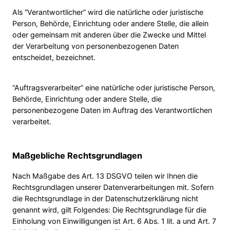
Als “Verantwortlicher” wird die natürliche oder juristische
Person, Behörde, Einrichtung oder andere Stelle, die allein
oder gemeinsam mit anderen über die Zwecke und Mittel
der Verarbeitung von personenbezogenen Daten
entscheidet, bezeichnet.
“Auftragsverarbeiter” eine natürliche oder juristische Person,
Behörde, Einrichtung oder andere Stelle, die
personenbezogene Daten im Auftrag des Verantwortlichen
verarbeitet.
Maßgebliche Rechtsgrundlagen
Nach Maßgabe des Art. 13 DSGVO teilen wir Ihnen die
Rechtsgrundlagen unserer Datenverarbeitungen mit. Sofern
die Rechtsgrundlage in der Datenschutzerklärung nicht
genannt wird, gilt Folgendes: Die Rechtsgrundlage für die
Einholung von Einwilligungen ist Art. 6 Abs. 1 lit. a und Art. 7