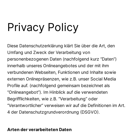
Skip
to
content
Privacy Policy
Diese Datenschutzerklärung klärt Sie über die Art, den
Umfang und Zweck der Verarbeitung von
personenbezogenen Daten (nachfolgend kurz “Daten”)
innerhalb unseres Onlineangebotes und der mit ihm
verbundenen Webseiten, Funktionen und Inhalte sowie
externen Onlinepräsenzen, wie z.B. unser Social Media
Profile auf. (nachfolgend gemeinsam bezeichnet als
“Onlineangebot”). Im Hinblick auf die verwendeten
Begrifflichkeiten, wie z.B. “Verarbeitung” oder
“Verantwortlicher” verweisen wir auf die Definitionen im Art.
4 der Datenschutzgrundverordnung (DSGVO).
Arten der verarbeiteten Daten