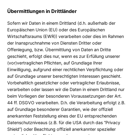
Übermittlungen in Drittländer
Sofern wir Daten in einem Drittland (d.h. außerhalb der
Europäischen Union (EU) oder des Europäischen
Wirtschaftsraums (EWR)) verarbeiten oder dies im Rahmen
der Inanspruchnahme von Diensten Dritter oder
Offenlegung, bzw. Übermittlung von Daten an Dritte
geschieht, erfolgt dies nur, wenn es zur Erfüllung unserer
(vor)vertraglichen Pflichten, auf Grundlage Ihrer
Einwilligung, aufgrund einer rechtlichen Verpflichtung oder
auf Grundlage unserer berechtigten Interessen geschieht.
Vorbehaltlich gesetzlicher oder vertraglicher Erlaubnisse,
verarbeiten oder lassen wir die Daten in einem Drittland nur
beim Vorliegen der besonderen Voraussetzungen der Art.
44 ff. DSGVO verarbeiten. D.h. die Verarbeitung erfolgt z.B.
auf Grundlage besonderer Garantien, wie der offiziell
anerkannten Feststellung eines der EU entsprechenden
Datenschutzniveaus (z.B. für die USA durch das “Privacy
Shield”) oder Beachtung offiziell anerkannter spezieller