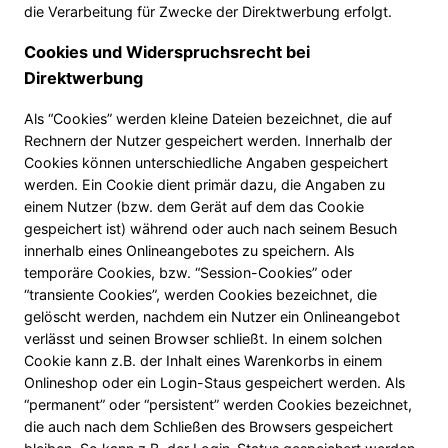
die Verarbeitung für Zwecke der Direktwerbung erfolgt.
Cookies und Widerspruchsrecht bei
Direktwerbung
Als “Cookies” werden kleine Dateien bezeichnet, die auf
Rechnern der Nutzer gespeichert werden. Innerhalb der
Cookies können unterschiedliche Angaben gespeichert
werden. Ein Cookie dient primär dazu, die Angaben zu
einem Nutzer (bzw. dem Gerät auf dem das Cookie
gespeichert ist) während oder auch nach seinem Besuch
innerhalb eines Onlineangebotes zu speichern. Als
temporäre Cookies, bzw. “Session-Cookies” oder
“transiente Cookies”, werden Cookies bezeichnet, die
gelöscht werden, nachdem ein Nutzer ein Onlineangebot
verlässt und seinen Browser schließt. In einem solchen
Cookie kann z.B. der Inhalt eines Warenkorbs in einem
Onlineshop oder ein Login-Staus gespeichert werden. Als
“permanent” oder “persistent” werden Cookies bezeichnet,
die auch nach dem Schließen des Browsers gespeichert