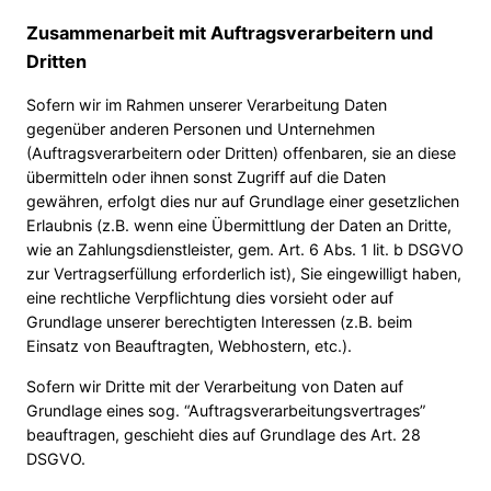
Zusammenarbeit mit Auftragsverarbeitern und
Dritten
Sofern wir im Rahmen unserer Verarbeitung Daten
gegenüber anderen Personen und Unternehmen
(Auftragsverarbeitern oder Dritten) offenbaren, sie an diese
übermitteln oder ihnen sonst Zugriff auf die Daten
gewähren, erfolgt dies nur auf Grundlage einer gesetzlichen
Erlaubnis (z.B. wenn eine Übermittlung der Daten an Dritte,
wie an Zahlungsdienstleister, gem. Art. 6 Abs. 1 lit. b DSGVO
zur Vertragserfüllung erforderlich ist), Sie eingewilligt haben,
eine rechtliche Verpflichtung dies vorsieht oder auf
Grundlage unserer berechtigten Interessen (z.B. beim
Einsatz von Beauftragten, Webhostern, etc.).
Sofern wir Dritte mit der Verarbeitung von Daten auf
Grundlage eines sog. “Auftragsverarbeitungsvertrages”
beauftragen, geschieht dies auf Grundlage des Art. 28
DSGVO.