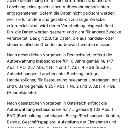
Zweckbestimmung nicht mehr erforderlich sind und der
Löschung keine gesetzlichen Aufbewahrungspflichten
entgegenstehen. Sofern die Daten nicht gelöscht werden,
weil sie für andere und gesetzlich zulässige Zwecke
erforderlich sind, wird deren Verarbeitung eingeschränkt.
D.h. die Daten werden gesperrt und nicht für andere Zwecke
verarbeitet. Das gilt z.B. für Daten, die aus handels- oder
steuerrechtlichen Gründen aufbewahrt werden müssen.
Nach gesetzlichen Vorgaben in Deutschland, erfolgt die
Aufbewahrung insbesondere für 10 Jahre gemäß §§ 147
Abs. 1 AO, 257 Abs. 1 Nr. 1 und 4, Abs. 4 HGB (Bücher,
Aufzeichnungen, Lageberichte, Buchungsbelege,
Handelsbücher, für Besteuerung relevanter Unterlagen, etc.)
und 6 Jahre gemäß § 257 Abs. 1 Nr. 2 und 3, Abs. 4 HGB
(Handelsbriefe).
Nach gesetzlichen Vorgaben in Österreich erfolgt die
Aufbewahrung insbesondere für 7 J gemäß § 132 Abs. 1
BAO (Buchhaltungsunterlagen, Belege/Rechnungen, Konten,
Belege, Geschäftspapiere, Aufstellung der Einnahmen und