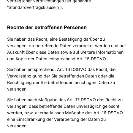
vertraglicher Verpflichtungen (so genannte
“Standardvertragsklauseln”).
Rechte der betroffenen Personen
Sie haben das Recht, eine Bestätigung darüber zu
verlangen, ob betreffende Daten verarbeitet werden und auf
Auskunft über diese Daten sowie auf weitere Informationen
und Kopie der Daten entsprechend Art. 15 DSGVO.
Sie haben entsprechend. Art. 16 DSGVO das Recht, die
Vervollständigung der Sie betreffenden Daten oder die
Berichtigung der Sie betreffenden unrichtigen Daten zu
verlangen.
Sie haben nach Maßgabe des Art. 17 DSGVO das Recht zu
verlangen, dass betreffende Daten unverzüglich gelöscht
werden, bzw. alternativ nach Maßgabe des Art. 18 DSGVO
eine Einschränkung der Verarbeitung der Daten zu
verlangen.